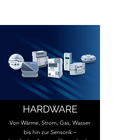
HARDWARE
Von Wärme, Strom, Gas, Wasser
bis hin zur Sensorik –