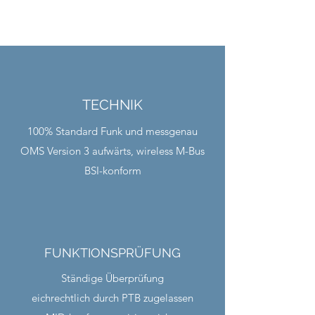
TECHNIK
100% Standard Funk und messgenau
OMS Version 3 aufwärts, wireless M-Bus
BSI-konform
FUNKTIONSPRÜFUNG
Ständige Überprüfung
eichrechtlich durch PTB zugelassen