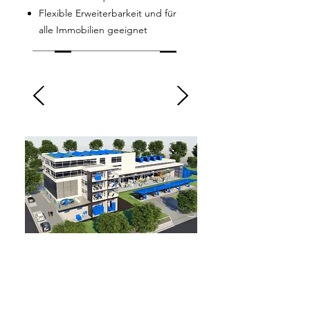
Flexible Erweiterbarkeit und für
alle Immobilien geeignet