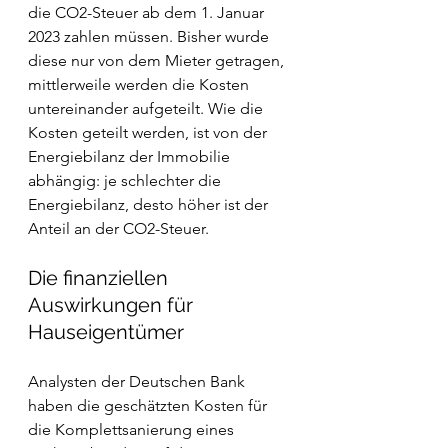
die CO2-Steuer ab dem 1. Januar 
2023 zahlen müssen. Bisher wurde 
diese nur von dem Mieter getragen, 
mittlerweile werden die Kosten 
untereinander aufgeteilt. Wie die 
Kosten geteilt werden, ist von der 
Energiebilanz der Immobilie 
abhängig: je schlechter die 
Energiebilanz, desto höher ist der 
Anteil an der CO2-Steuer.
Die finanziellen 
Auswirkungen für 
Hauseigentümer
Analysten der Deutschen Bank 
haben die geschätzten Kosten für 
die Komplettsanierung eines 