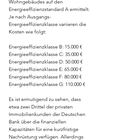
Wohngebäudes auf den 
Energieeffizienzstandard A ermittelt. 
Je nach Ausgangs-
Energieeffizienzklasse variieren die 
Kosten wie folgt:
Energieeffizienzklasse B: 15.000 €
Energieeffizienzklasse C: 35.000 €
Energieeffizienzklasse D: 50.000 €
Energieeffizienzklasse E: 65.000 €
Energieeffizienzklasse F: 80.000 €
Energieeffizienzklasse G: 110.000 €
Es ist ermutigend zu sehen, dass 
etwa zwei Drittel der privaten 
Immobilienkunden der Deutschen 
Bank über die finanziellen 
Kapazitäten für eine kurzfristige 
Nachrüstung verfügen. Allerdings 