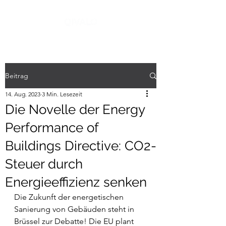
Beitrag
14. Aug. 2023
3 Min. Lesezeit
Die Novelle der Energy
Performance of
Buildings Directive: CO2-
Steuer durch
Energieeffizienz senken
Die Zukunft der energetischen 
Sanierung von Gebäuden steht in 
Brüssel zur Debatte! Die EU plant 