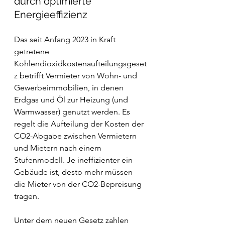
durch optimierte 
Energieeffizienz
Das seit Anfang 2023 in Kraft 
getretene 
Kohlendioxidkostenaufteilungsgeset
z betrifft Vermieter von Wohn- und 
Gewerbeimmobilien, in denen 
Erdgas und Öl zur Heizung (und 
Warmwasser) genutzt werden. Es 
regelt die Aufteilung der Kosten der 
CO2-Abgabe zwischen Vermietern 
und Mietern nach einem 
Stufenmodell. Je ineffizienter ein 
Gebäude ist, desto mehr müssen 
die Mieter von der CO2-Bepreisung 
tragen.
Unter dem neuen Gesetz zahlen 